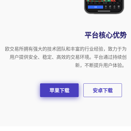
平台核心优势
欧交易所拥有强大的技术团队和丰富的行业经验，致力于为
用户提供安全、稳定、高效的交易环境。平台通过持续创
新，不断提升用户体验。
苹果下载
安卓下载