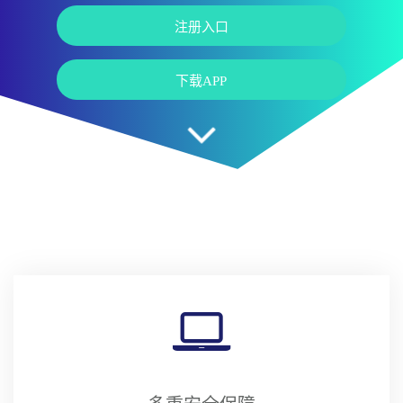
注册入口
下载APP