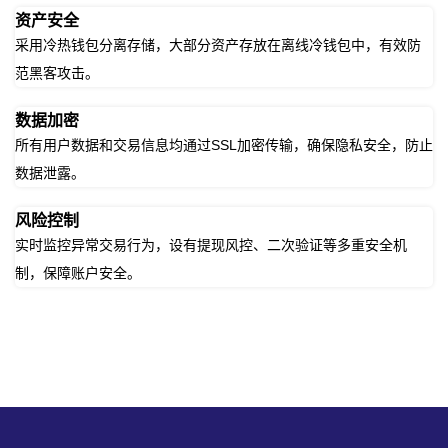
资产安全
采用冷热钱包分离存储，大部分资产存放在离线冷钱包中，有效防
范黑客攻击。
数据加密
所有用户数据和交易信息均通过SSL加密传输，确保隐私安全，防止
数据泄露。
风险控制
实时监控异常交易行为，设有提现风控、二次验证等多重安全机
制，保障账户安全。