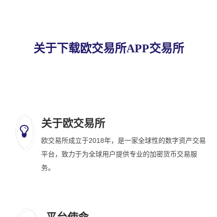
关于下载欧交易所APP交易所
关于欧交易所
欧交易所成立于2018年，是一家全球性的数字资产交易
平台，致力于为全球用户提供专业的加密货币交易服
务。