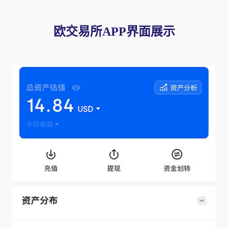
欧交易所APP界面展示