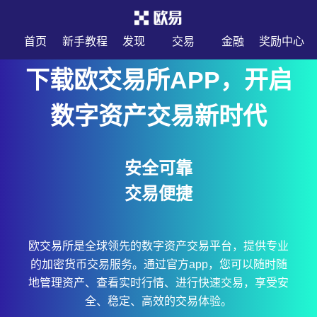
首页
新手教程
发现
交易
金融
奖励中心
下载欧交易所APP，开启
数字资产交易新时代
安全可靠
交易便捷
欧交易所是全球领先的数字资产交易平台，提供专业
的加密货币交易服务。通过官方app，您可以随时随
地管理资产、查看实时行情、进行快速交易，享受安
全、稳定、高效的交易体验。