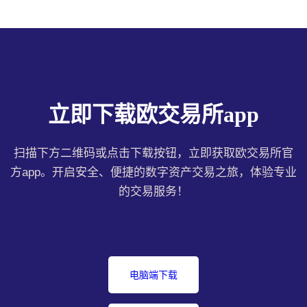
立即下载欧交易所app
扫描下方二维码或点击下载按钮，立即获取欧交易所官
方app。开启安全、便捷的数字资产交易之旅，体验专业
的交易服务！
电脑端下载