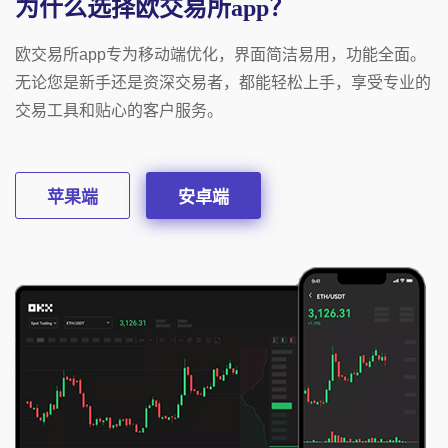
为什么选择欧交易所app？
欧交易所app专为移动端优化，界面简洁易用，功能全面。
无论您是新手还是资深交易者，都能轻松上手，享受专业的
交易工具和贴心的客户服务。
苹果端
安卓端