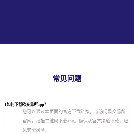
常见问题
1
如何下载欧交易所app？
您可以通过本页面的官方下载链接，或访问欧交易所
官网，扫描二维码下载app。确保从官方渠道下载，避
免安全风险。