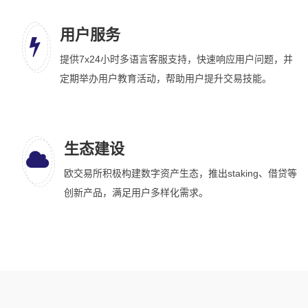
用户服务
提供7x24小时多语言客服支持，快速响应用户问题，并
定期举办用户教育活动，帮助用户提升交易技能。
生态建设
欧交易所积极构建数字资产生态，推出staking、借贷等
创新产品，满足用户多样化需求。