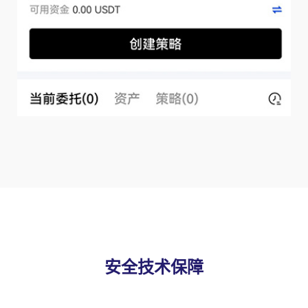
安全技术保障