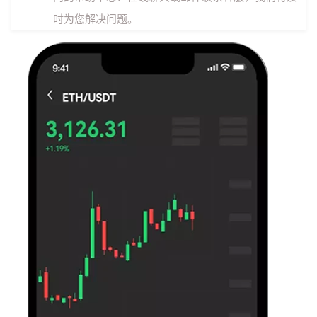
时为您解决问题。