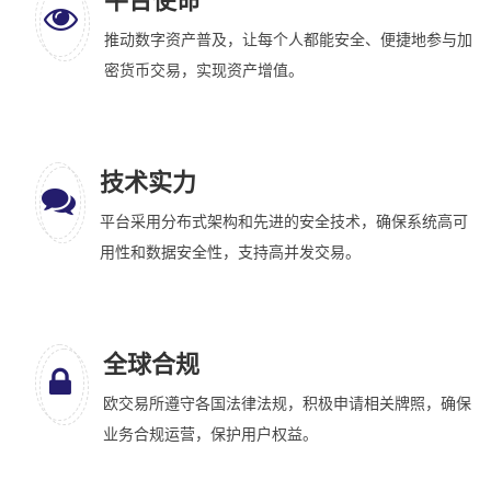
平台使命
推动数字资产普及，让每个人都能安全、便捷地参与加
密货币交易，实现资产增值。
技术实力
平台采用分布式架构和先进的安全技术，确保系统高可
用性和数据安全性，支持高并发交易。
全球合规
欧交易所遵守各国法律法规，积极申请相关牌照，确保
业务合规运营，保护用户权益。