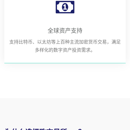
全球资产支持
支持比特币、以太坊等上百种主流加密货币交易，满足
多样化的数字资产投资需求。