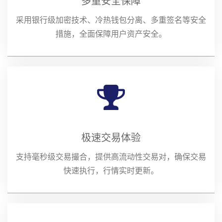
多重安全保障
采用银行级加密技术、冷热钱包分离、多重签名等安全
措施，全面保障用户资产安全。
极速交易体验
支持毫秒级交易撮合，提供高流动性交易对，确保交易
快速执行，行情实时更新。