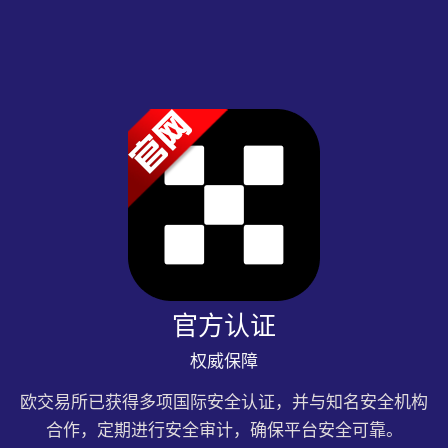
官方认证
权威保障
欧交易所已获得多项国际安全认证，并与知名安全机构
合作，定期进行安全审计，确保平台安全可靠。